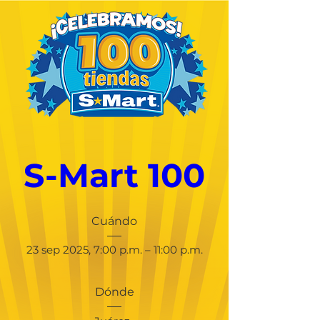
S-Mart 100
Cuándo
23 sep 2025, 7:00 p.m. – 11:00 p.m.
Dónde